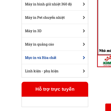
Máy in bình giữ nhiệt 360 độ
Máy in Pet chuyển nhiệt
Máy in 3D
Máy in quảng cáo
Mực in và Hóa chất
Linh kiện - phụ kiện
Hỗ trợ trực tuyến