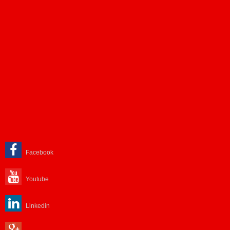
Facebook
Youtube
Linkedin