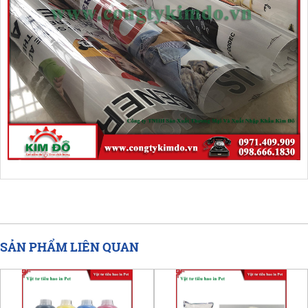
SẢN PHẨM LIÊN QUAN