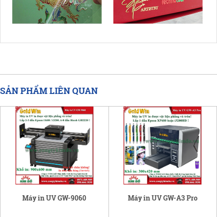
SẢN PHẨM LIÊN QUAN
Máy in UV GW-9060
Máy in UV GW-A3 Pro