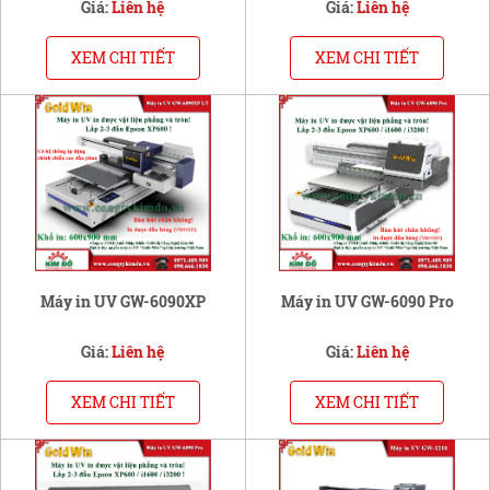
Giá:
Liên hệ
Giá:
Liên hệ
XEM CHI TIẾT
XEM CHI TIẾT
Máy in UV GW-6090XP
Máy in UV GW-6090 Pro
Giá:
Liên hệ
Giá:
Liên hệ
XEM CHI TIẾT
XEM CHI TIẾT