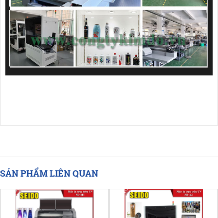
SẢN PHẨM LIÊN QUAN