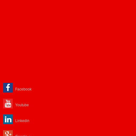
Facebook
Youtube
Linkedin