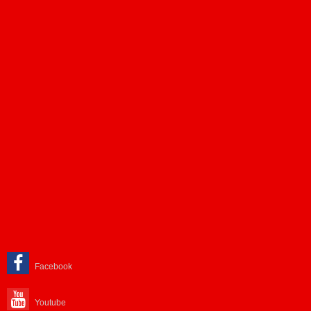
Facebook
Youtube