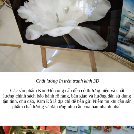
Chất lượng In trên tranh kính 3D
Các sản phẩm Kim Đô cung cấp đều có thương hiệu và chất
lượng,chính sách bảo hành rõ ràng, bàn giao và hướng dẫn sử dụng
tận tình, chu đáo, Kim Đô là địa chỉ để bàn gửi Niềm tin khi cần sản
phẩm chất lượng và đáp ứng nhu cầu của bạn nhanh nhất.