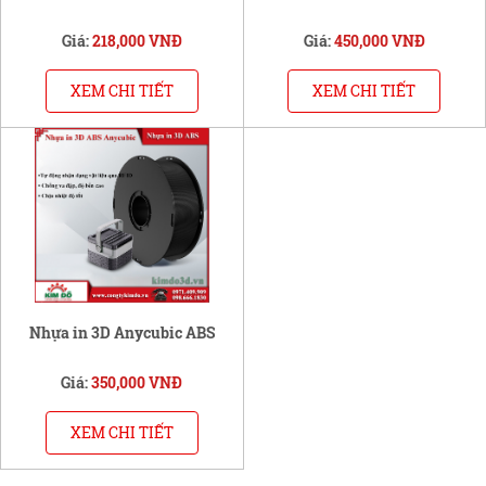
Giá:
218,000 VNĐ
Giá:
450,000 VNĐ
XEM CHI TIẾT
XEM CHI TIẾT
Nhựa in 3D Anycubic ABS
Giá:
350,000 VNĐ
XEM CHI TIẾT