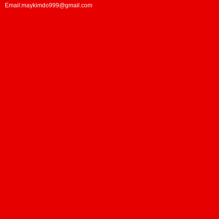
Email:maykimdo999@gmail.com