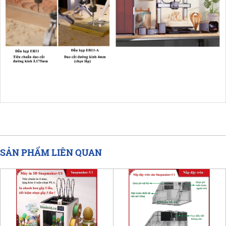
SẢN PHẨM LIÊN QUAN