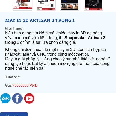
MÁY IN 3D ARTISAN 3 TRONG 1
Giới thiệu:
Nếu bạn đang tìm kiếm một chiếc máy in 3D đa năng,
vừa mạnh mẽ vừa tiện dụng, thì
Snapmaker Artisan 3
trong 1
chính là sự lựa chọn đáng giá.
Không chỉ đơn thuần là một máy in 3D, còn tích hợp cả
khắc/cắt laser và CNC trong cùng một thiết bị.
Đây là giải pháp lý tưởng cho kỹ sư, nhà thiết kế, nghệ sĩ
sáng tạo hoặc bất kỳ ai muốn mở rộng giới hạn của công
nghệ chế tác hiện đại.
Xuất xứ:
Giá:
75000000 VNĐ