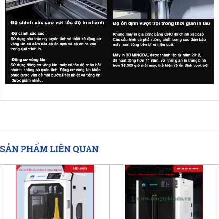
SẢN PHẨM LIÊN QUAN