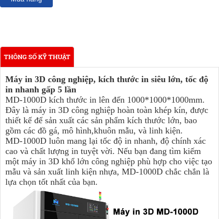
THÔNG SỐ KỸ THUẬT
Máy in 3D công nghiệp, kích thước in siêu lớn, tốc độ
in nhanh gấp 5 lần
MD-1000D kích thước in lên đến 1000*1000*1000mm.
Đây là máy in 3D công nghiệp hoàn toàn khép kín, được
thiết kế để sản xuất các sản phẩm kích thước lớn, bao
gồm các đồ gá, mô hình,khuôn mẫu, và linh kiện.
MD-1000D luôn mang lại tốc độ in nhanh, độ chính xác
cao và chất lượng in tuyệt vời. Nếu bạn đang tìm kiếm
một máy in 3D khổ lớn công nghiệp phù hợp cho việc tạo
mẫu và sản xuất linh kiện nhựa, MD-1000D chắc chắn là
lựa chọn tốt nhất của bạn.