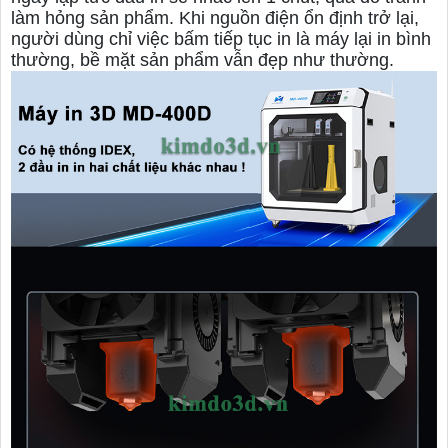
làm hỏng sản phẩm. Khi nguồn điện ổn định trở lại,
người dùng chỉ việc bấm tiếp tục in là máy lại in bình
thường, bề mặt sản phẩm vẫn đẹp như thường.